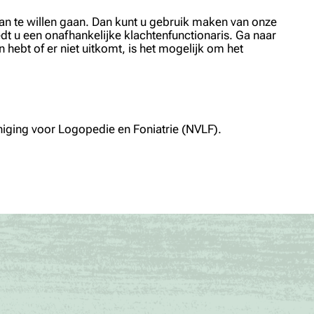
an te willen gaan. Dan kunt u gebruik maken van onze
t u een onafhankelijke klachtenfunctionaris. Ga naar
hebt of er niet uitkomt, is het mogelijk om het
niging voor Logopedie en Foniatrie (NVLF).