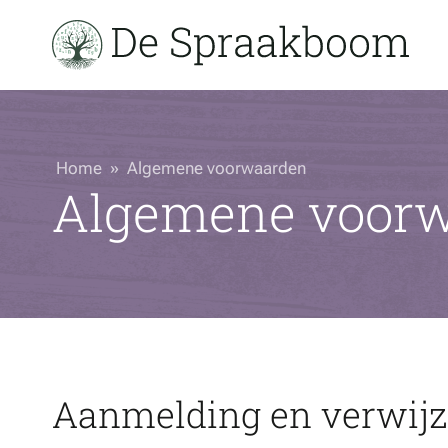
Home
»
Algemene voorwaarden
Algemene voor
Aanmelding en verwijz