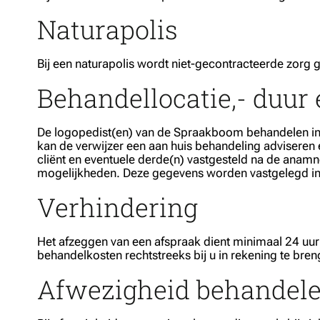
Naturapolis
Bij een naturapolis wordt niet-gecontracteerde zorg g
Behandellocatie,- duur 
De logopedist(en) van de Spraakboom behandelen in d
kan de verwijzer een aan huis behandeling adviseren
cliënt en eventuele derde(n) vastgesteld na de anamn
mogelijkheden. Deze gegevens worden vastgelegd in
Verhindering
Het afzeggen van een afspraak dient minimaal 24 uur
behandelkosten rechtstreeks bij u in rekening te bre
Afwezigheid behandele