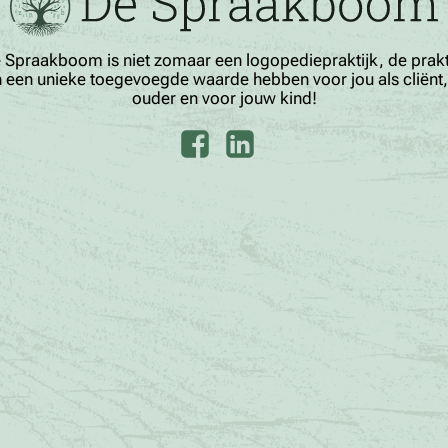
 Spraakboom is niet zomaar een logopediepraktijk, de prakt
 een unieke toegevoegde waarde hebben voor jou als cliënt,
ouder en voor jouw kind!