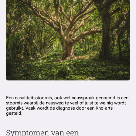
Een nasaliteitsstoornis, ook wel neusspraak genoemd is een
stoornis waarbij de neusweg te veel of juist te weinig wordt
gebruikt. Vaak wordt de diagnose door een Kno-arts
gesteld.
Symptomen van een