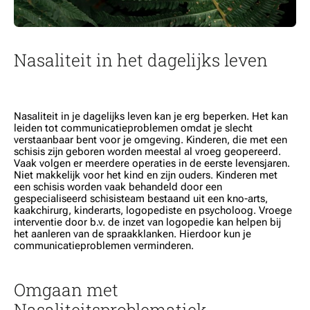
Nasaliteit in het dagelijks leven
Nasaliteit in je dagelijks leven kan je erg beperken. Het kan
leiden tot communicatieproblemen omdat je slecht
verstaanbaar bent voor je omgeving. Kinderen, die met een
schisis zijn geboren worden meestal al vroeg geopereerd.
Vaak volgen er meerdere operaties in de eerste levensjaren.
Niet makkelijk voor het kind en zijn ouders. Kinderen met
een schisis worden vaak behandeld door een
gespecialiseerd schisisteam bestaand uit een kno-arts,
kaakchirurg, kinderarts, logopediste en psycholoog. Vroege
interventie door b.v. de inzet van logopedie kan helpen bij
het aanleren van de spraakklanken. Hierdoor kun je
communicatieproblemen verminderen.
Omgaan met
Nasaliteitsproblematiek