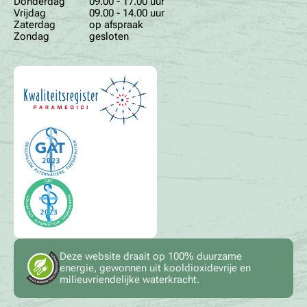
Donderdag
09.00 - 17.00 uur
Vrijdag
09.00 - 14.00 uur
Zaterdag
op afspraak
Zondag
gesloten
Deze website draait op 100% duurzame
energie, gewonnen uit kooldioxidevrije en
milieuvriendelijke waterkracht.