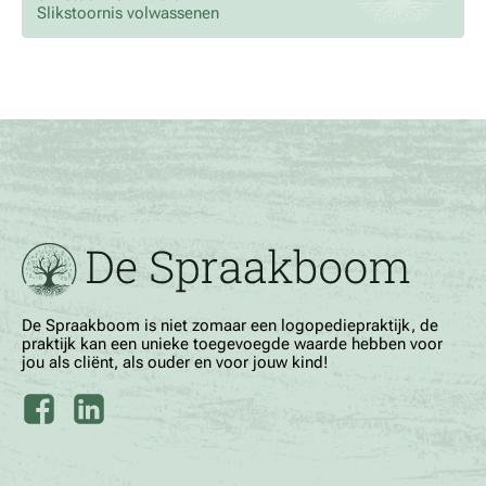
Slikstoornis volwassenen
De Spraakboom is niet zomaar een logopediepraktijk, de
praktijk kan een unieke toegevoegde waarde hebben voor
jou als cliënt, als ouder en voor jouw kind!