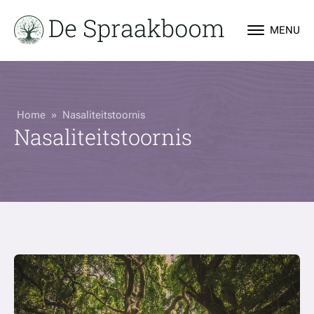
MENU
Home
»
Nasaliteitstoornis
Nasaliteitstoornis