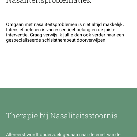
Omgaan met nasaliteitsproblemen is niet altijd makkelijk.
Intensief oefenen is van essentieel belang en de juiste
interventie. Graag verwijs ik jullie dan ook verder naar een
gespecialiseerde schisistherapeut doorverwijzen
Therapie bij Nasaliteitsstoornis
Allereerst wordt onderzoek gedaan naar de ernst van de