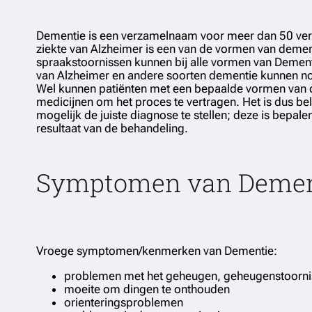
Dementie is een verzamelnaam voor meer dan 50 vers
ziekte van Alzheimer is een van de vormen van dement
spraakstoornissen kunnen bij alle vormen van Demen
van Alzheimer en andere soorten dementie kunnen n
Wel kunnen patiënten met een bepaalde vormen van 
medicijnen om het proces te vertragen. Het is dus be
mogelijk de juiste diagnose te stellen; deze is bepal
resultaat van de behandeling.
Symptomen van Demen
Vroege symptomen/kenmerken van Dementie:
problemen met het geheugen, geheugenstoorni
moeite om dingen te onthouden
orienteringsproblemen