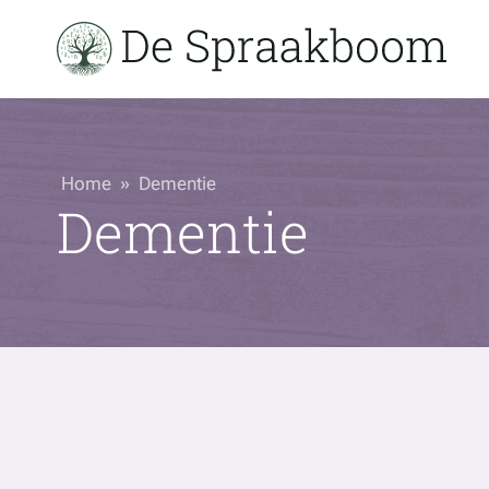
Home
»
Dementie
Dementie