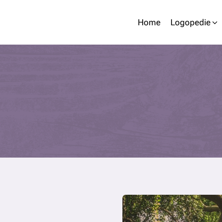
Home
Logopedie