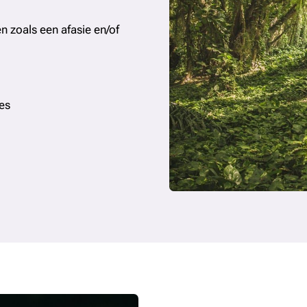
 zoals een afasie en/of
es