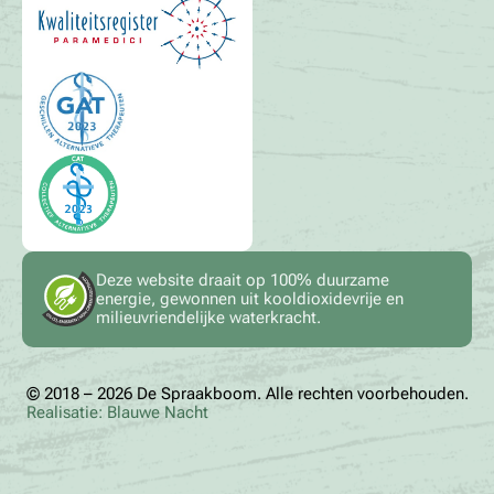
Deze website draait op 100% duurzame
energie, gewonnen uit kooldioxidevrije en
milieuvriendelijke waterkracht.
© 2018 – 2026 De Spraakboom. Alle rechten voorbehouden.
Realisatie: Blauwe Nacht