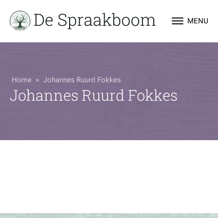
MENU
Home
»
Johannes Ruurd Fokkes
Johannes Ruurd Fokkes