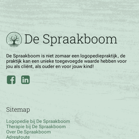
De Spraakboom is niet zomaar een logopediepraktijk, de
praktijk kan een unieke toegevoegde waarde hebben voor
jou als cliënt, als ouder en voor jouw kind!
Sitemap
Logopedie bij De Spraakboom
Therapie bij De Spraakboom
Over De Spraakboom
Adres/route